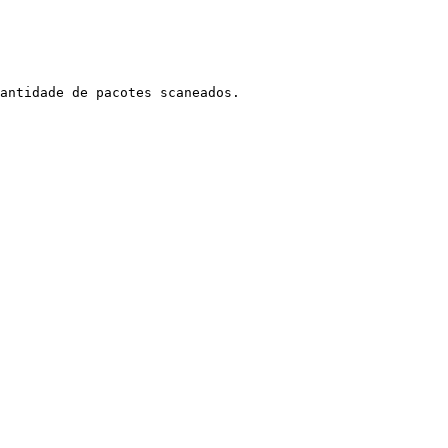
antidade de pacotes scaneados.
