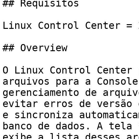
## Requisitos

Linux Control Center = 
## Overview

O Linux Control Center 
arquivos para a Console
gerenciamento de arquiv
evitar erros de versão 
e sincroniza automatica
banco de dados. A tela 
exibe a lista desses ar