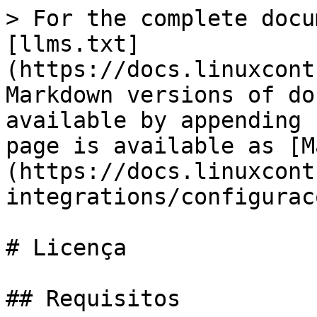
> For the complete docu
[llms.txt]
(https://docs.linuxcont
Markdown versions of do
available by appending 
page is available as [M
(https://docs.linuxcont
integrations/configurac
# Licença

## Requisitos
