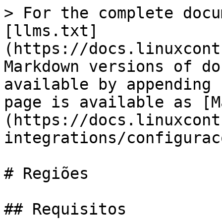
> For the complete docu
[llms.txt]
(https://docs.linuxcont
Markdown versions of do
available by appending 
page is available as [M
(https://docs.linuxcont
integrations/configurac
# Regiões

## Requisitos
