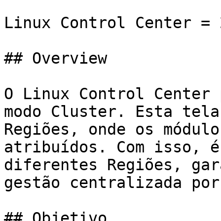
Linux Control Center = 
## Overview

O Linux Control Center 
modo Cluster. Esta tela
Regiões, onde os módulo
atribuídos. Com isso, é
diferentes Regiões, gar
gestão centralizada por
## Objetivo
