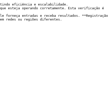
tindo eficiência e escalabilidade.

que esteja operando corretamente. Esta verificação é 
le forneça entradas e receba resultados. **Registração 
em redes ou regiões diferentes.
