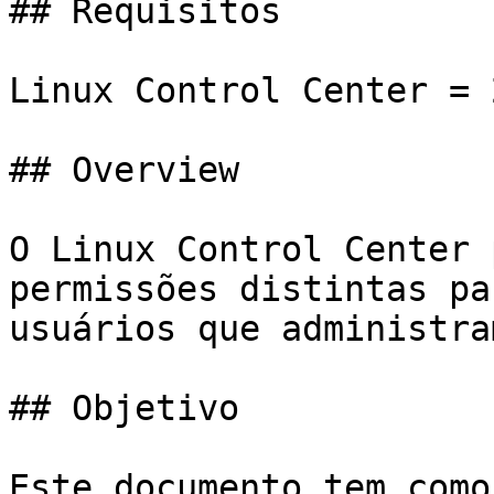
## Requisitos

Linux Control Center = 
## Overview

O Linux Control Center 
permissões distintas pa
usuários que administra
## Objetivo

Este documento tem como