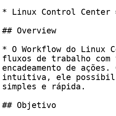
* Linux Control Center 
## Overview

* O Workflow do Linux C
fluxos de trabalho com 
encadeamento de ações. 
intuitiva, ele possibil
simples e rápida.

## Objetivo
