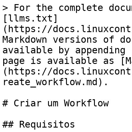
> For the complete docu
[llms.txt]
(https://docs.linuxcont
Markdown versions of do
available by appending 
page is available as [M
(https://docs.linuxcont
reate_workflow.md).

# Criar um Workflow

## Requisitos
